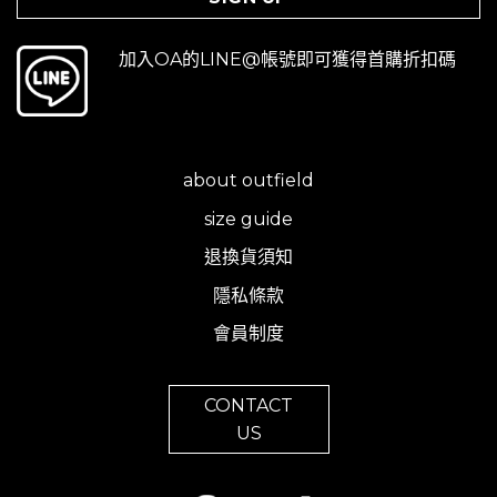
加入OA的LINE@帳號即可獲得首購折扣碼
about outfield
size guide
退換貨須知
隱私條款
會員制度
CONTACT
US