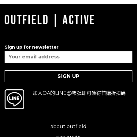
Sign up for newsletter
加入OA的LINE@帳號即可獲得首購折扣碼
about outfield