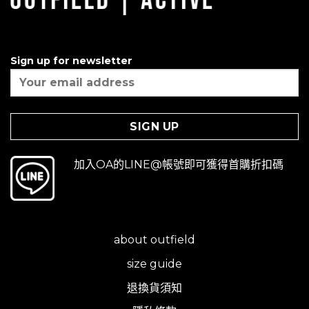
Sign up for newsletter
加入OA的LINE@帳號即可獲得首購折扣碼
about outfield
size guide
退換貨須知