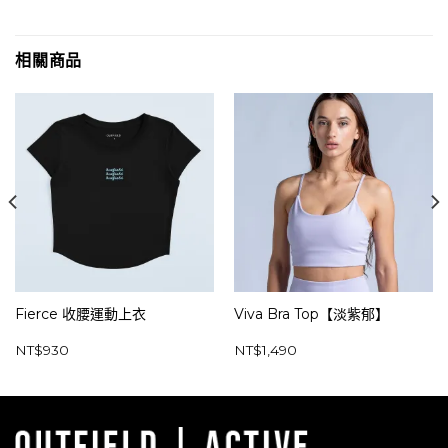
相關商品
Fierce 收腰運動上衣
Viva Bra Top【淡紫郁】
NT$
930
NT$
1,490