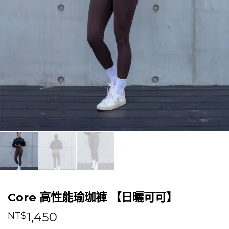
Core 高性能瑜珈褲 【日曬可可】
1,450
NT$