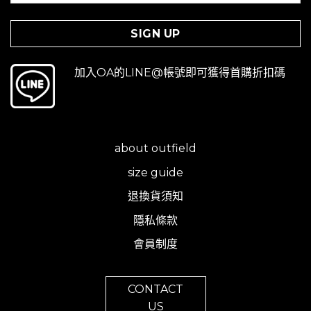
加入OA的LINE@帳號即可獲得首購折扣碼
about outfield
size guide
退換貨須知
隱私條款
會員制度
CONTACT
US