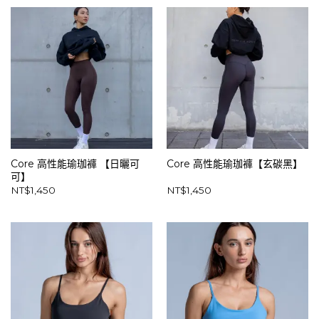
Core 高性能瑜珈褲 【日曬可
Core 高性能瑜珈褲【玄碳黑】
可】
NT$
1,450
NT$
1,450