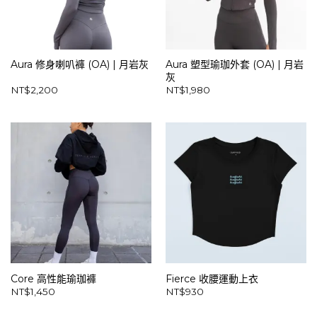
Aura 修身喇叭褲 (OA) | 月岩灰
Aura 塑型瑜珈外套 (OA) | 月岩
灰
NT$
2,200
NT$
1,980
Core 高性能瑜珈褲
Fierce 收腰運動上衣
NT$
1,450
NT$
930