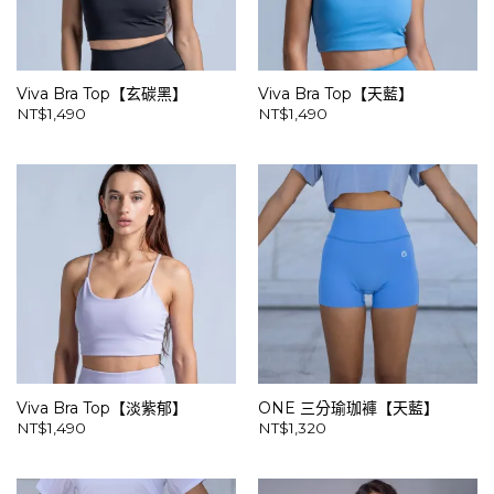
Viva Bra Top【玄碳黑】
Viva Bra Top【天藍】
NT$
1,490
NT$
1,490
Viva Bra Top【淡紫郁】
ONE 三分瑜珈褲【天藍】
NT$
1,490
NT$
1,320