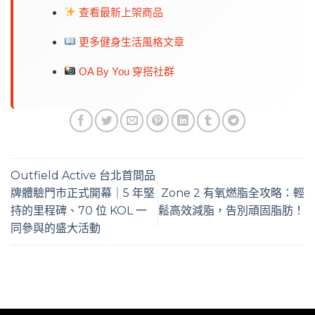
查看最新上架商品
更多健身生活風格文章
OA By You 穿搭社群
Outfield Active 台北首間品
牌體驗門市正式開幕｜5 年堅
Zone 2 有氧燃脂全攻略：輕
持的里程碑、70 位 KOL 一
鬆高效減脂，告別頑固脂肪！
同參與的盛大活動