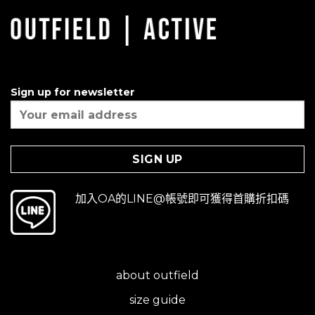
Sign up for newsletter
加入OA的LINE@帳號即可獲得首購折扣碼
about outfield
size guide