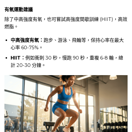
有氧運動建議
除了中高強度有氧，也可嘗試高強度間歇訓練 (HIIT)，高效
燃脂。
中高強度有氧：
跑步、游泳、飛輪等，保持心率在最大
心率 60-75%。
HIIT：
例如衝刺 30 秒，慢跑 90 秒，重複 6-8 輪，總
計 20-30 分鐘。