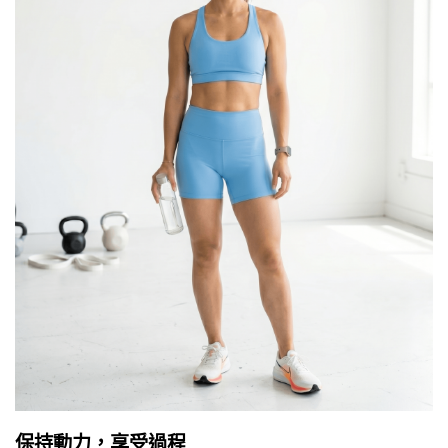
保持動力，享受過程