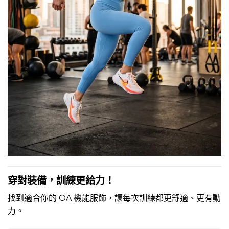
穿對裝備，訓練更給力！
找到適合你的 OA 機能服飾，讓每次訓練都更舒適、更有動
力。