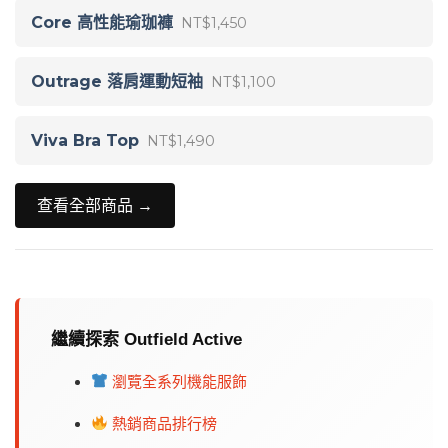
Core 高性能瑜珈褲
NT$1,450
Outrage 落肩運動短袖
NT$1,100
Viva Bra Top
NT$1,490
查看全部商品 →
繼續探索 Outfield Active
瀏覽全系列機能服飾
熱銷商品排行榜