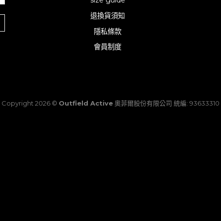
size guide
退換貨須知
隱私條款
會員制度
扣
Copyright 2026 ©
Outfield Active
奧菲爾股份有限公司 統編: 93633310