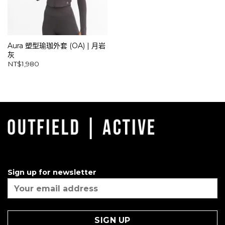
Aura 塑型瑜珈外套 (OA) | 月岩
灰
NT$
1,980
Sign up for newsletter