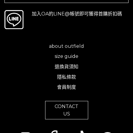
加入OA的LINE@帳號即可獲得首購折扣碼
about outfield
size guide
退換貨須知
隱私條款
會員制度
CONTACT
US